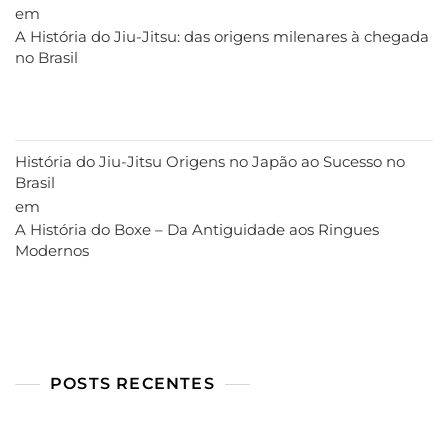
em
A História do Jiu-Jitsu: das origens milenares à chegada
no Brasil
História do Jiu-Jitsu Origens no Japão ao Sucesso no
Brasil
em
A História do Boxe – Da Antiguidade aos Ringues
Modernos
POSTS RECENTES