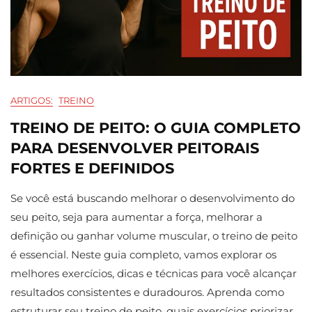
ARTIGOS:
TREINO
TREINO DE PEITO: O GUIA COMPLETO
PARA DESENVOLVER PEITORAIS
FORTES E DEFINIDOS
Se você está buscando melhorar o desenvolvimento do
seu peito, seja para aumentar a força, melhorar a
definição ou ganhar volume muscular, o treino de peito
é essencial. Neste guia completo, vamos explorar os
melhores exercícios, dicas e técnicas para você alcançar
resultados consistentes e duradouros. Aprenda como
estruturar seu treino de peito, quais exercícios priorizar