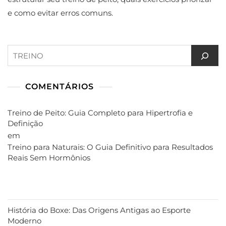
e como evitar erros comuns.
Pesquisar
COMENTÁRIOS
Treino de Peito: Guia Completo para Hipertrofia e
Definição
em
Treino para Naturais: O Guia Definitivo para Resultados
Reais Sem Hormônios
História do Boxe: Das Origens Antigas ao Esporte
Moderno