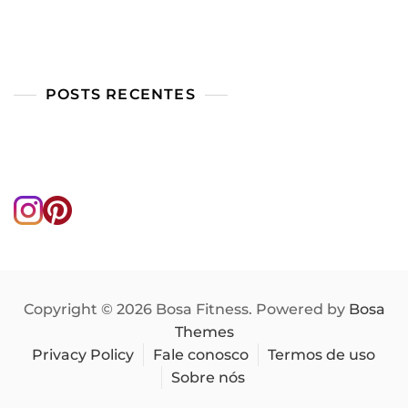
POSTS RECENTES
Copyright © 2026 Bosa Fitness. Powered by
Bosa
Themes
Privacy Policy
Fale conosco
Termos de uso
Sobre nós