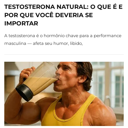
TESTOSTERONA NATURAL: O QUE É E
POR QUE VOCÊ DEVERIA SE
IMPORTAR
A testosterona é o hormônio chave para a performance
masculina — afeta seu humor, libido,