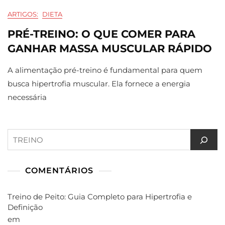
ARTIGOS:
DIETA
PRÉ-TREINO: O QUE COMER PARA
GANHAR MASSA MUSCULAR RÁPIDO
A alimentação pré-treino é fundamental para quem
busca hipertrofia muscular. Ela fornece a energia
necessária
Pesquisar
COMENTÁRIOS
Treino de Peito: Guia Completo para Hipertrofia e
Definição
em