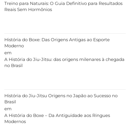
Treino para Naturais: O Guia Definitivo para Resultados
Reais Sem Hormônios
História do Boxe: Das Origens Antigas ao Esporte
Moderno
em
A História do Jiu-Jitsu: das origens milenares à chegada
no Brasil
História do Jiu-Jitsu Origens no Japão ao Sucesso no
Brasil
em
A História do Boxe – Da Antiguidade aos Ringues
Modernos