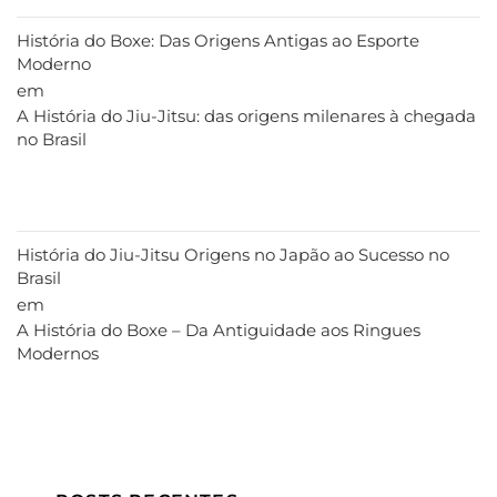
História do Boxe: Das Origens Antigas ao Esporte
Moderno
em
A História do Jiu-Jitsu: das origens milenares à chegada
no Brasil
História do Jiu-Jitsu Origens no Japão ao Sucesso no
Brasil
em
A História do Boxe – Da Antiguidade aos Ringues
Modernos