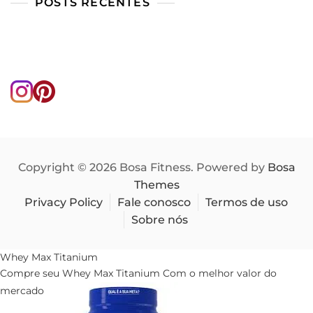
POSTS RECENTES
Copyright © 2026 Bosa Fitness. Powered by
Bosa
Themes
Privacy Policy
Fale conosco
Termos de uso
Sobre nós
Whey Max Titanium
Compre seu Whey Max Titanium Com o melhor valor do
mercado