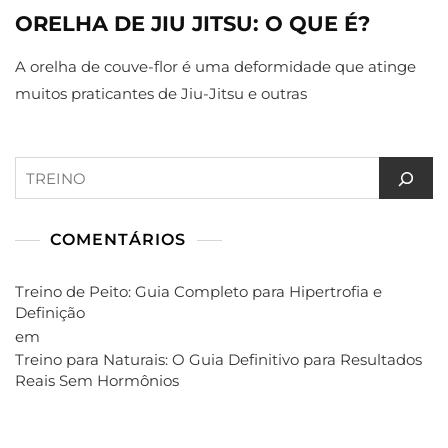
ORELHA DE JIU JITSU: O QUE É?
A orelha de couve-flor é uma deformidade que atinge
muitos praticantes de Jiu-Jitsu e outras
Pesquisar
COMENTÁRIOS
Treino de Peito: Guia Completo para Hipertrofia e
Definição
em
Treino para Naturais: O Guia Definitivo para Resultados
Reais Sem Hormônios