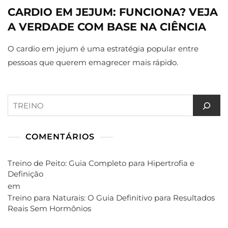
CARDIO EM JEJUM: FUNCIONA? VEJA
A VERDADE COM BASE NA CIÊNCIA
O cardio em jejum é uma estratégia popular entre
pessoas que querem emagrecer mais rápido.
Pesquisar
COMENTÁRIOS
Treino de Peito: Guia Completo para Hipertrofia e
Definição
em
Treino para Naturais: O Guia Definitivo para Resultados
Reais Sem Hormônios