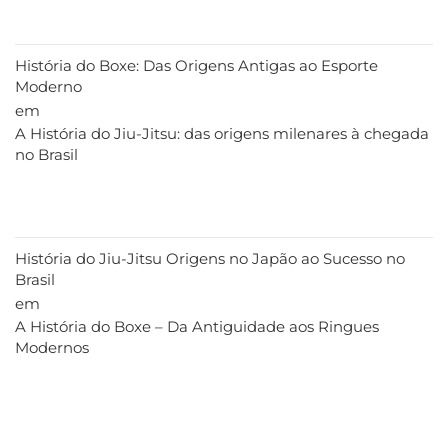
História do Boxe: Das Origens Antigas ao Esporte
Moderno
em
A História do Jiu-Jitsu: das origens milenares à chegada
no Brasil
História do Jiu-Jitsu Origens no Japão ao Sucesso no
Brasil
em
A História do Boxe – Da Antiguidade aos Ringues
Modernos