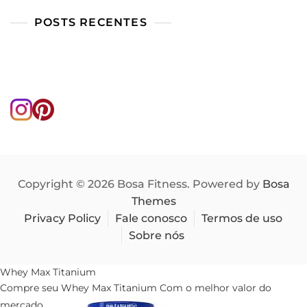
POSTS RECENTES
Copyright © 2026 Bosa Fitness. Powered by
Bosa
Themes
Privacy Policy
Fale conosco
Termos de uso
Sobre nós
Whey Max Titanium
Compre seu Whey Max Titanium Com o melhor valor do
mercado