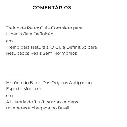
COMENTÁRIOS
Treino de Peito: Guia Completo para
Hipertrofia e Definição
em
Treino para Naturais: O Guia Definitivo para
Resultados Reais Sem Hormônios
História do Boxe: Das Origens Antigas ao
Esporte Moderno
em
A História do Jiu-Jitsu: das origens
milenares à chegada no Brasil