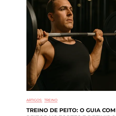
ARTIGOS:
TREINO
TREINO DE PEITO: O GUIA C