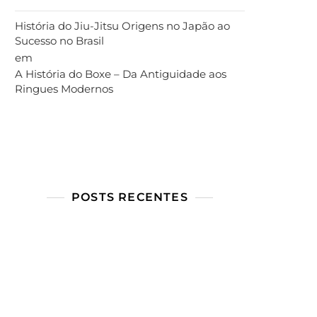
História do Jiu-Jitsu Origens no Japão ao
Sucesso no Brasil
em
A História do Boxe – Da Antiguidade aos
Ringues Modernos
POSTS RECENTES