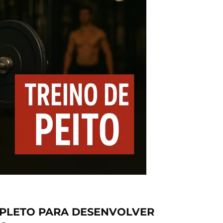
OMPLETO PARA DESENVOLVER