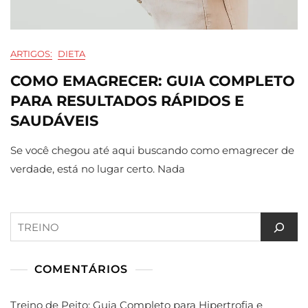
ARTIGOS:
DIETA
COMO EMAGRECER: GUIA COMPLETO
PARA RESULTADOS RÁPIDOS E
SAUDÁVEIS
Se você chegou até aqui buscando como emagrecer de
verdade, está no lugar certo. Nada
Pesquisar
COMENTÁRIOS
Treino de Peito: Guia Completo para Hipertrofia e