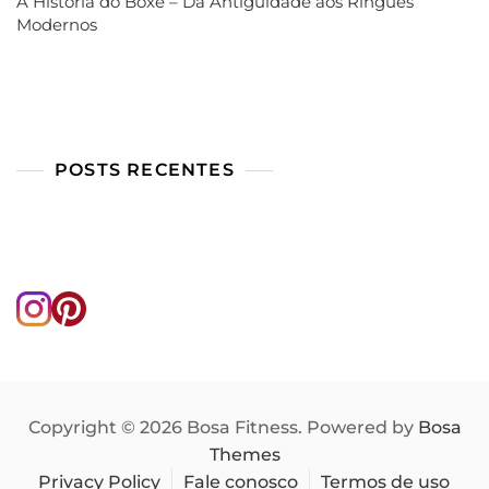
A História do Boxe – Da Antiguidade aos Ringues
Modernos
POSTS RECENTES
Copyright © 2026 Bosa Fitness. Powered by
Bosa
Themes
Privacy Policy
Fale conosco
Termos de uso