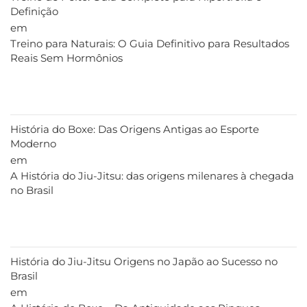
Definição
em
Treino para Naturais: O Guia Definitivo para Resultados
Reais Sem Hormônios
História do Boxe: Das Origens Antigas ao Esporte
Moderno
em
A História do Jiu-Jitsu: das origens milenares à chegada
no Brasil
História do Jiu-Jitsu Origens no Japão ao Sucesso no
Brasil
em