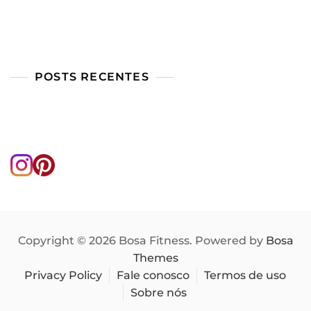
POSTS RECENTES
Copyright © 2026 Bosa Fitness. Powered by
Bosa
Themes
Privacy Policy
Fale conosco
Termos de uso
Sobre nós