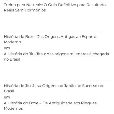
Treino para Naturais: O Guia Definitivo para Resultados
Reais Sem Hormônios
História do Boxe: Das Origens Antigas ao Esporte
Moderno
em
A História do Jiu-Jitsu: das origens milenares à chegada
no Brasil
História do Jiu-Jitsu Origens no Japão ao Sucesso no
Brasil
em
A História do Boxe – Da Antiguidade aos Ringues
Modernos