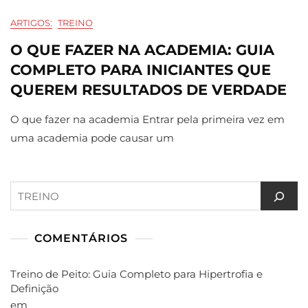
ARTIGOS:
TREINO
O QUE FAZER NA ACADEMIA: GUIA
COMPLETO PARA INICIANTES QUE
QUEREM RESULTADOS DE VERDADE
O que fazer na academia Entrar pela primeira vez em
uma academia pode causar um
Pesquisar
COMENTÁRIOS
Treino de Peito: Guia Completo para Hipertrofia e
Definição
em